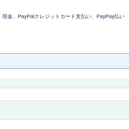
金、PayPalクレジットカード支払い、PayPay払い