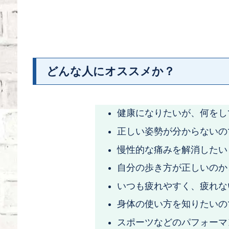
どんな人にオススメか？
健康になりたいが、何をし
正しい姿勢が分からないの
慢性的な痛みを解消したい
自分の歩き方が正しいのか
いつも疲れやすく、疲れな
身体の使い方を知りたいの
スポーツなどのパフォーマ