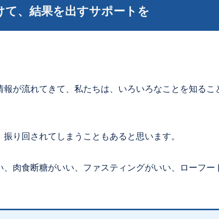
けて、結果を出すサポートを
情報が流れてきて、私たちは、いろいろなことを知るこ
、振り回されてしまうこともあると思います。
い、肉食断糖がいい、ファスティングがいい、ローフー