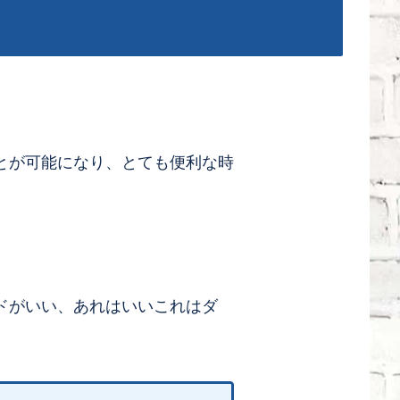
とが可能になり、とても便利な時
ドがいい、あれはいいこれはダ