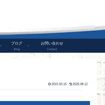
ブログ
お問い合わせ
Blog
Contact
2015.03.15
2025.08.12