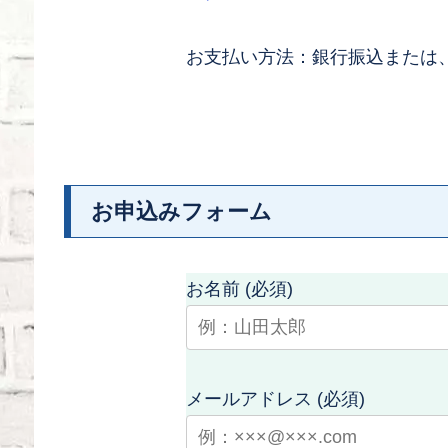
お支払い方法：銀行振込または、現
お申込みフォーム
お名前 (必須)
メールアドレス (必須)