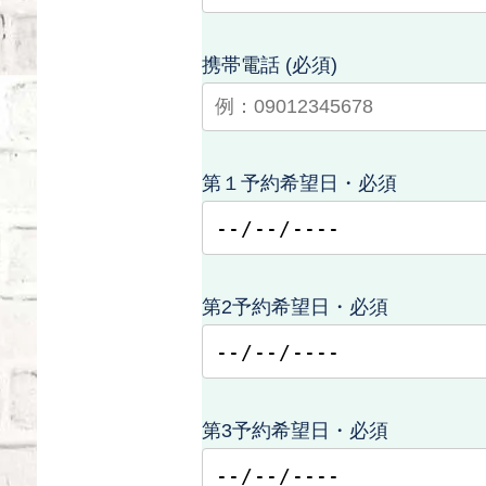
携帯電話 (必須)
第１予約希望日・必須
第2予約希望日・必須
第3予約希望日・必須