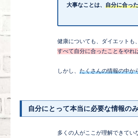
大事なことは、
自分に合っ
健康についても、ダイエットも
すべて自分に合ったことをやれ
しかし、
たくさんの情報の中か
自分にとって本当に必要な情報の
多くの人がここが理解できてい