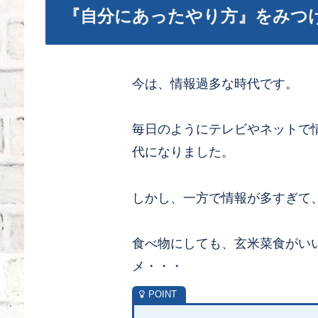
『自分にあったやり方』をみつ
今は、情報過多な時代です。
毎日のようにテレビやネットで
代になりました。
しかし、一方で情報が多すぎて
食べ物にしても、玄米菜食がい
メ・・・