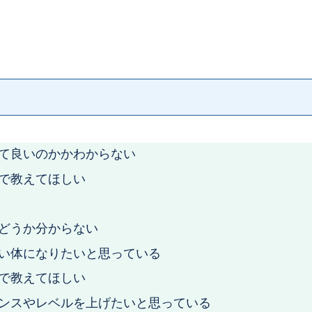
て良いのかかわからない
で教えてほしい
どうか分からない
い体になりたいと思っている
で教えてほしい
ンスやレベルを上げたいと思っている