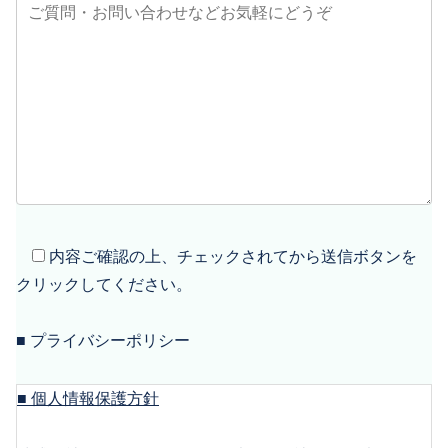
内容ご確認の上、チェックされてから送信ボタンを
クリックしてください。
■ プライバシーポリシー
■ 個人情報保護方針