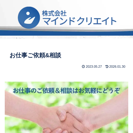
お仕事ご依頼&相談
2023.05.27
2026.01.30