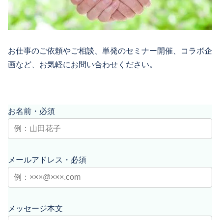
お仕事のご依頼やご相談、単発のセミナー開催、コラボ企
画など、お気軽にお問い合わせください。
お名前・必須
メールアドレス・必須
メッセージ本文