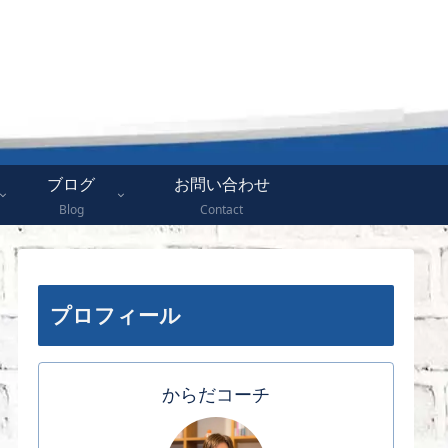
ブログ
お問い合わせ
Blog
Contact
プロフィール
からだコーチ