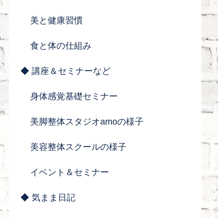
美と健康習慣
食と体の仕組み
◆ 講座＆セミナーなど
身体感覚基礎セミナー
美脚整体スタジオamoの様子
美容整体スクールの様子
イベント＆セミナー
◆ 気まま日記