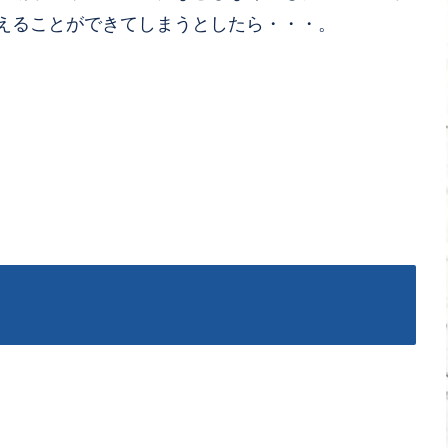
えることができてしまうとしたら・・・。