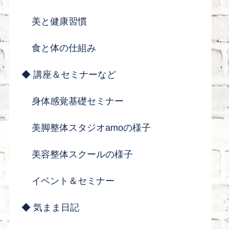
美と健康習慣
食と体の仕組み
◆ 講座＆セミナーなど
身体感覚基礎セミナー
美脚整体スタジオamoの様子
美容整体スクールの様子
イベント＆セミナー
◆ 気まま日記