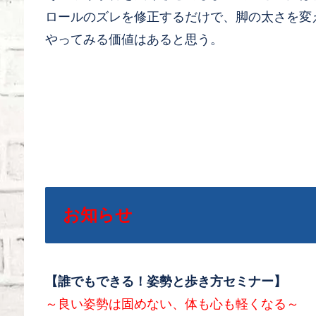
ロールのズレを修正するだけで、脚の太さを変
やってみる価値はあると思う。
お知らせ
【誰でもできる！姿勢と歩き方セミナー】
～良い姿勢は固めない、体も心も軽くなる～