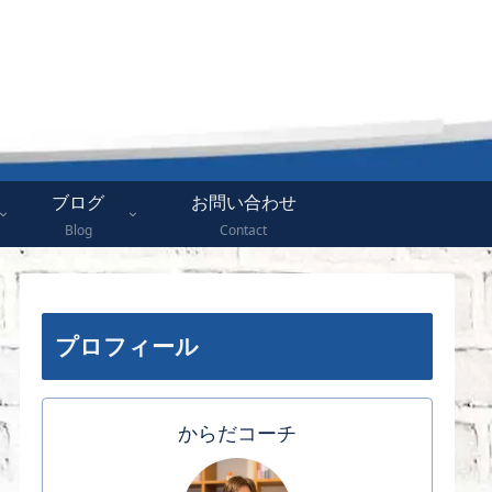
ブログ
お問い合わせ
Blog
Contact
プロフィール
からだコーチ