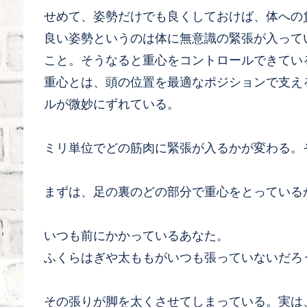
せめて、姿勢だけでも良くしておけば、体への
良い姿勢というのは体に無意識の緊張が入って
こと。そうなると重心をコントロールできてい
重心とは、頭の位置を最適なポジションで支え
ルが微妙にずれている。
ミリ単位でどの筋肉に緊張が入るかが変わる。
まずは、足の裏のどの部分で重心をとっている
いつも前にかかっているあなた。
ふくらはぎや太ももがいつも張っていないだろ
その張りが脚を太くさせてしまっている。実は