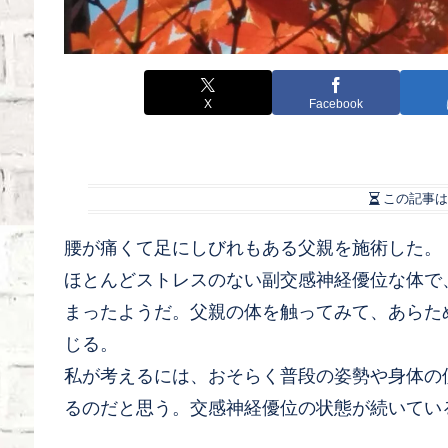
X
Facebook
この記事は
腰が痛くて足にしびれもある父親を施術した。
ほとんどストレスのない副交感神経優位な体で
まったようだ。父親の体を触ってみて、あらた
じる。
私が考えるには、おそらく普段の姿勢や身体の
るのだと思う。交感神経優位の状態が続いてい