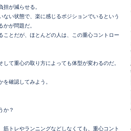
負担が減らせる。
いない状態で、楽に感じるポジションでいるという
るかが問題だ。
ることだが、ほとんどの人は、この重心コントロー
そして重心の取り方によっても体型が変わるのだ。
かを確認してみよう。
うか？
、筋トレやランニングなどしなくても、重心コント