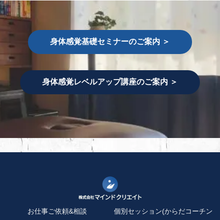
身体感覚基礎セミナーのご案内 ＞
身体感覚レベルアップ講座のご案内 ＞
お仕事ご依頼&相談
個別セッション(からだコーチン