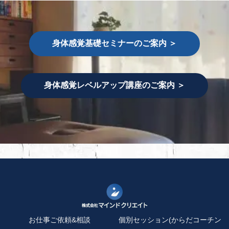
身体感覚基礎セミナーのご案内 ＞
身体感覚レベルアップ講座のご案内 ＞
お仕事ご依頼&相談
個別セッション(からだコーチン