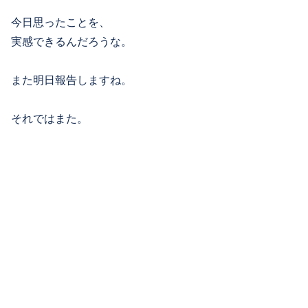
今日思ったことを、
実感できるんだろうな。
また明日報告しますね。
それではまた。