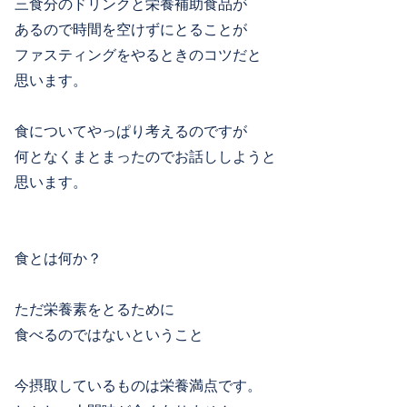
三食分のドリンクと栄養補助食品が
あるので時間を空けずにとることが
ファスティングをやるときのコツだと
思います。
食についてやっぱり考えるのですが
何となくまとまったのでお話ししようと
思います。
食とは何か？
ただ栄養素をとるために
食べるのではないということ
今摂取しているものは栄養満点です。