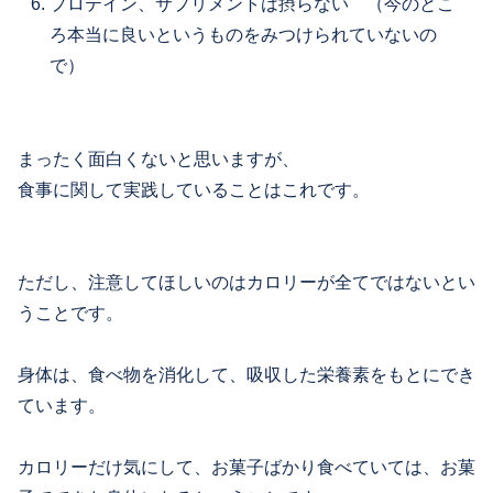
プロテイン、サプリメントは摂らない （今のとこ
ろ本当に良いというものをみつけられていないの
で）
まったく面白くないと思いますが、
食事に関して実践していることはこれです。
ただし、注意してほしいのはカロリーが全てではないとい
うことです。
身体は、食べ物を消化して、吸収した栄養素をもとにでき
ています。
カロリーだけ気にして、お菓子ばかり食べていては、お菓