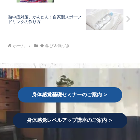
熱中症対策、かんたん！自家製スポーツ
ドリンクの作り方
ホーム
◆ 学び＆気づき
身体感覚基礎セミナーのご案内 ＞
身体感覚レベルアップ講座のご案内 ＞