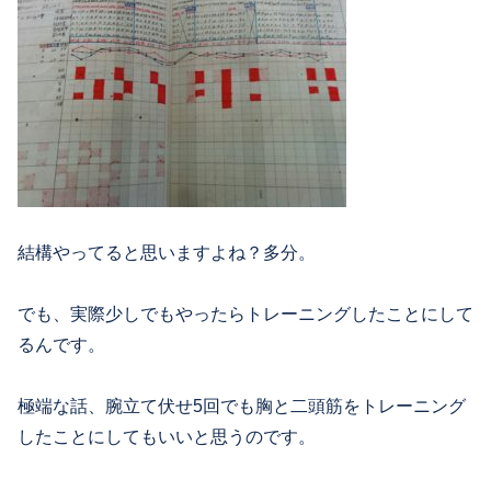
結構やってると思いますよね？多分。
でも、実際少しでもやったらトレーニングしたことにして
るんです。
極端な話、腕立て伏せ5回でも胸と二頭筋をトレーニング
したことにしてもいいと思うのです。