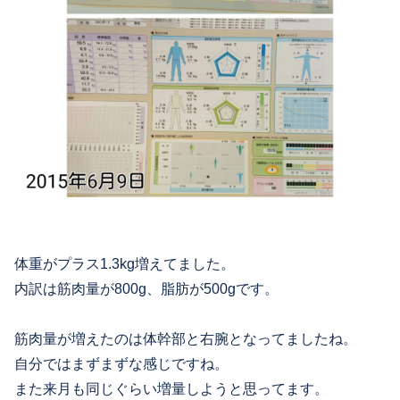
体重がプラス1.3kg増えてました。
内訳は筋肉量が800g、脂肪が500gです。
筋肉量が増えたのは体幹部と右腕となってましたね。
自分ではまずまずな感じですね。
また来月も同じぐらい増量しようと思ってます。