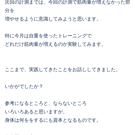
次回の計測までは、今回の計測で筋肉量が増えなかった部
分を
増やせるように意識してみようと思います。
特に今月は自重を使ったトレーニングで
どれだけ筋肉量が増えるのか実験してみます。
ここまで、実践してきたことをお話ししてきました。
いかがでしたか？
参考になるところと、ならないところ
いろいろあると思いますが、
身体は何ををするにも資本となるものです。