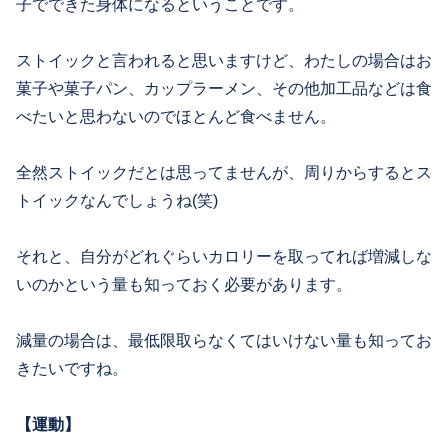
子でできた身体になるということです。
ストイックと言われると思いますけど、わたしの場合はお
菓子や菓子パン、カップラーメン、その他加工品などは食
べたいと思わないのでほとんど食べません。
全然ストイックだとは思ってませんが、周りからするとス
トイックなんでしょうね(笑)
それと、自分がどれぐらいカロリーを取ってれば増減しな
いのかという量も知っておく必要があります。
減量の場合は、最低限取らなくてはいけない量も知ってお
きたいですね。
【運動】