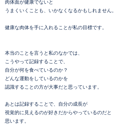
肉体面が健康でないと
うまくいくことも、いかなくなるかもしれません。
健康な肉体を手に入れることが私の目標です。
本当のことを言うと私のなかでは、
こうやって記録することで、
自分が何を食べているのか？
どんな運動をしているのかを
認識することの方が大事だと思っています。
あとは記録することで、自分の成長が
視覚的に見えるのが好きだからやっているのだと
思います。