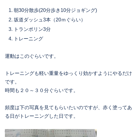
朝30分散歩(20分歩き10分ジョギング)
坂道ダッシュ3本（20ｍぐらい）
トランポリン3分
トレーニング
運動はこのぐらいです。
トレーニングも軽い重量をゆっくり効かすようにやるだけ
です。
時間も２０～３０分ぐらいです。
頻度は下の写真を見てもらいたいのですが、赤く塗ってあ
る日がトレーニングした日です。