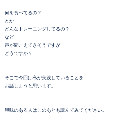
何を食べてるの？
とか
どんなトレーニングしてるの？
など
声が聞こえてきそうですが
どうですか？
そこで今回は私が実践していることを
お話しようと思います。
興味のある人はこのあとも読んでみてください。