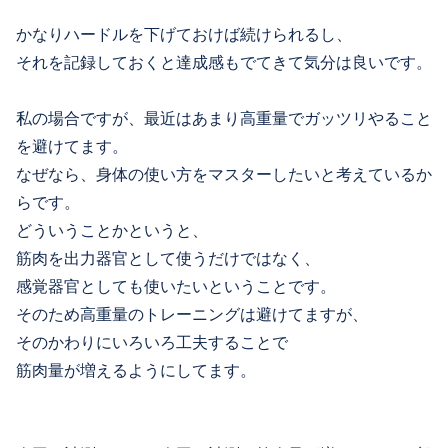
かなりハードルを下げておけば続けられるし、
それを記録しておくと達成感もでてきて気分は良いです。
私の場合ですが、最近はあまり高重量でガッツリやること
を避けてます。
なぜなら、身体の使い方をマスターしたいと考えているか
らです。
どういうことかというと、
筋肉を出力器官として使うだけではなく、
感覚器官としても使いたいということです。
そのため高重量のトレーニングは避けてますが、
そのかわりにいろいろ工夫することで
筋肉量が増えるようにしてます。