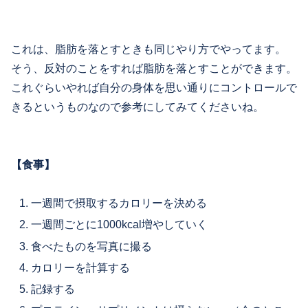
これは、脂肪を落とすときも同じやり方でやってます。
そう、反対のことをすれば脂肪を落とすことができます。
これぐらいやれば自分の身体を思い通りにコントロールで
きるというものなので参考にしてみてくださいね。
【食事】
一週間で摂取するカロリーを決める
一週間ごとに1000kcal増やしていく
食べたものを写真に撮る
カロリーを計算する
記録する