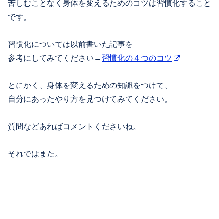
苦しむことなく身体を変えるためのコツは習慣化すること
です。
習慣化については以前書いた記事を
参考にしてみてください→
習慣化の４つのコツ
とにかく、身体を変えるための知識をつけて、
自分にあったやり方を見つけてみてください。
質問などあればコメントくださいね。
それではまた。