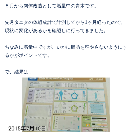
５月から肉体改造として増量中の青木です。
先月タニタの体組成計で計測してから1ヶ月経ったので、
現状に変化があるかを確認しに行ってきました。
ちなみに増量中ですが、いかに脂肪を増やさないようにす
るかがポイントです。
で、結果は…