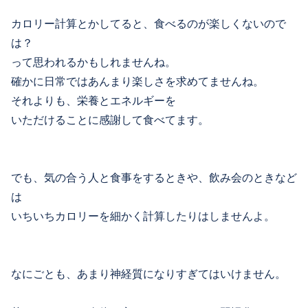
カロリー計算とかしてると、食べるのが楽しくないので
は？
って思われるかもしれませんね。
確かに日常ではあんまり楽しさを求めてませんね。
それよりも、栄養とエネルギーを
いただけることに感謝して食べてます。
でも、気の合う人と食事をするときや、飲み会のときなど
は
いちいちカロリーを細かく計算したりはしませんよ。
なにごとも、あまり神経質になりすぎてはいけません。