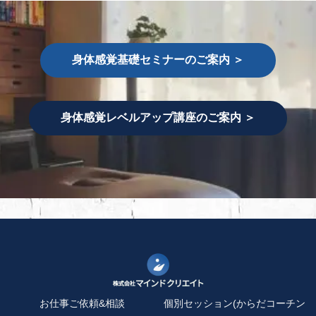
身体感覚基礎セミナーのご案内 ＞
身体感覚レベルアップ講座のご案内 ＞
お仕事ご依頼&相談
個別セッション(からだコーチン