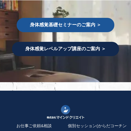
身体感覚基礎セミナーのご案内 ＞
身体感覚レベルアップ講座のご案内 ＞
お仕事ご依頼&相談
個別セッション(からだコーチン