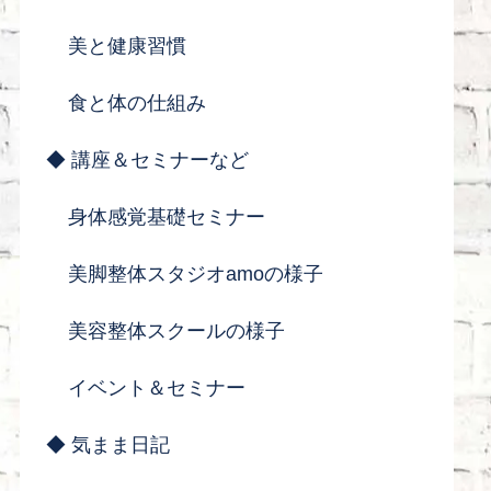
美と健康習慣
食と体の仕組み
◆ 講座＆セミナーなど
身体感覚基礎セミナー
美脚整体スタジオamoの様子
美容整体スクールの様子
イベント＆セミナー
◆ 気まま日記