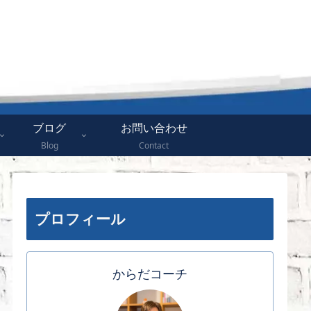
ブログ
お問い合わせ
Blog
Contact
プロフィール
からだコーチ