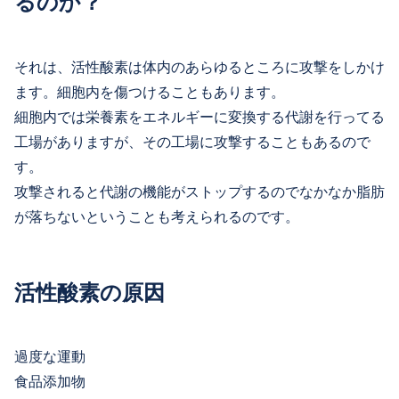
るのか？
それは、活性酸素は体内のあらゆるところに攻撃をしかけ
ます。細胞内を傷つけることもあります。
細胞内では栄養素をエネルギーに変換する代謝を行ってる
工場がありますが、その工場に攻撃することもあるので
す。
攻撃されると代謝の機能がストップするのでなかなか脂肪
が落ちないということも考えられるのです。
活性酸素の原因
過度な運動
食品添加物