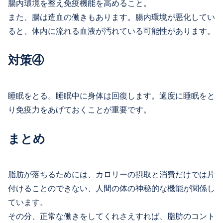
腸内環境を整え免疫機能を高めること。
また、腸は造血の働きもあります。腸内環境が悪化してい
ると、体内に流れる血液が汚れている可能性があります。
対策④
睡眠をとる。睡眠中に身体は回復します。適度に睡眠をと
り免疫力をあげておくことが重要です。
まとめ
脂肪が落ちるためには、カロリーの摂取と消費だけでは片
付けることのできない、人間の体の神秘的な機能が関係し
ています。
その分、正常な働きをしてくれさえすれば、脂肪のコント