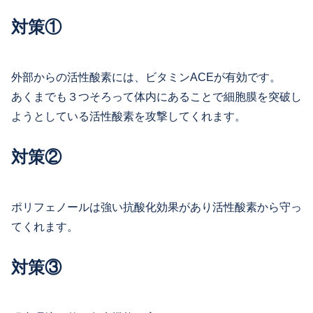
対策①
外部からの活性酸素には、ビタミンACEが有効です。
あくまでも３つそろって体内にあることで細胞膜を突破し
ようとしている活性酸素を攻撃してくれます。
対策②
ポリフェノールは強い抗酸化効果があり活性酸素から守っ
てくれます。
対策③