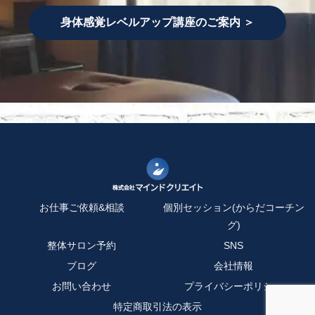
身体感覚レベルアップ講座のご案内 ＞
お仕事ご依頼&相談
個別セッション(からだコーチン
グ)
整体サロン予約
SNS
ブログ
会社情報
お問い合わせ
プライバシーポリシー
特定商取引法の表示