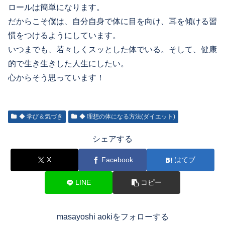
ロールは簡単になります。
だからこそ僕は、自分自身で体に目を向け、耳を傾ける習
慣をつけるようにしています。
いつまでも、若々しくスッとした体でいる。そして、健康
的で生き生きした人生にしたい。
心からそう思っています！
◆ 学び＆気づき
◆ 理想の体になる方法(ダイエット)
シェアする
X
Facebook
はてブ
LINE
コピー
masayoshi aokiをフォローする