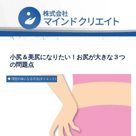
小尻＆美尻になりたい！お尻が大きな３つ
の問題点
◆ 理想の体になる方法(ダイエット)