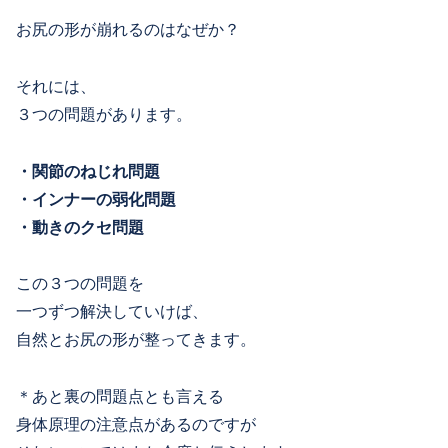
お尻の形が崩れるのはなぜか？
それには、
３つの問題があります。
・関節のねじれ問題
・インナーの弱化問題
・動きのクセ問題
この３つの問題を
一つずつ解決していけば、
自然とお尻の形が整ってきます。
＊あと裏の問題点とも言える
身体原理の注意点があるのですが