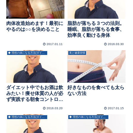
肉体改造始めます！最初に
脂肪が落ちる３つの法則。
やるのは○○を決めること
睡眠、脂肪が落ちる食事、
効率良く動ける身体
2017.01.11
2016.03.30
◆ 理想の体になる方法(ダイエット)
美と健康習慣
ダイエット中でもお酒は飲
好きなものを食べても太ら
みたい！痩せ体質の人が必
ない方法
ず実践する朝食コントロー
ル術
2016.03.20
2017.01.15
◆ 理想の体になる方法(ダイエット)
◆ 理想の体になる方法(ダイエット)