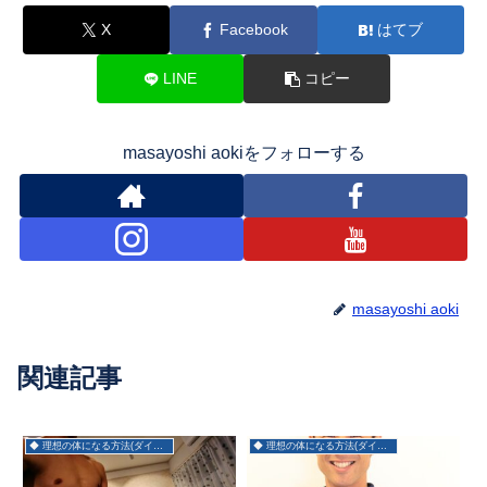
X
Facebook
はてブ
LINE
コピー
masayoshi aokiをフォローする
masayoshi aoki
関連記事
◆ 理想の体になる方法(ダイエット)
◆ 理想の体になる方法(ダイエット)