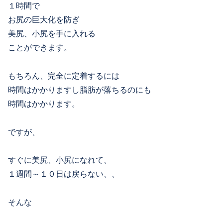
１時間で
お尻の巨大化を防ぎ
美尻、小尻を手に入れる
ことができます。
もちろん、完全に定着するには
時間はかかりますし脂肪が落ちるのにも
時間はかかります。
ですが、
すぐに美尻、小尻になれて、
１週間～１０日は戻らない、、
そんな