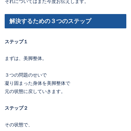
それについてはまた今度お伝えします。
解決するための３つのステップ
ステップ１
まずは、美脚整体。
３つの問題のせいで
凝り固まった身体を美脚整体で
元の状態に戻していきます。
ステップ２
その状態で、