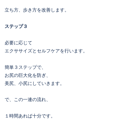
立ち方、歩き方を改善します。
ステップ３
必要に応じて
エクササイズとセルフケアを行います。
簡単３ステップで、
お尻の巨大化を防ぎ、
美尻、小尻にしていきます。
で、この一連の流れ、
１時間あれば十分です。