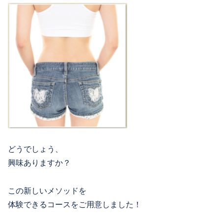
どうでしょう、
興味ありますか？
この新しいメソッドを
体験できるコースをご用意しました！