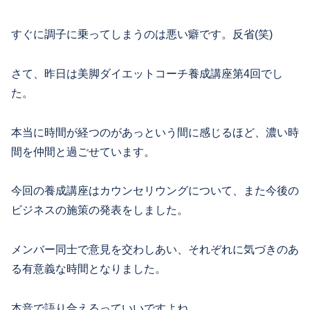
すぐに調子に乗ってしまうのは悪い癖です。反省(笑)
さて、昨日は美脚ダイエットコーチ養成講座第4回でし
た。
本当に時間が経つのがあっという間に感じるほど、濃い時
間を仲間と過ごせています。
今回の養成講座はカウンセリウングについて、また今後の
ビジネスの施策の発表をしました。
メンバー同士で意見を交わしあい、それぞれに気づきのあ
る有意義な時間となりました。
本音で語り合えるっていいですよね。