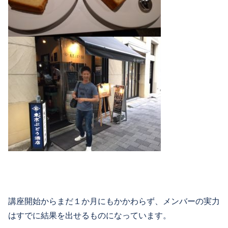
講座開始からまだ１か月にもかかわらず、メンバーの実力
はすでに結果を出せるものになっています。