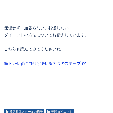
無理せず、頑張らない、我慢しない
ダイエットの方法についてお伝えしています。
こちらも読んでみてくださいね。
筋トレせずに自然と痩せる７つのステップ
美容整体スクールの様子
美脚ダイエット