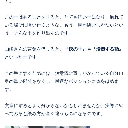
す。
この手はあることをすると、とても軽い手になり、触れて
いる場所に吸い付くような、もう、脚が緩むしかないとい
う、そんな手を作り出すのです。
山崎さんの言葉を借りると、
『快の手』
や
『浸透する指』
といった手です。
この手にするためには、無意識に寄りかかっている自分自
身の重い部分をなくし、最適なポジションに体をはめま
す。
文章にするとよく分からないかもしれませんが、実際にや
ってみると緩み方が全く違うものになるのです。