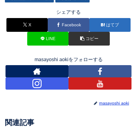
シェアする
X
Facebook
はてブ
LINE
コピー
masayoshi aokiをフォローする
masayoshi aoki
関連記事