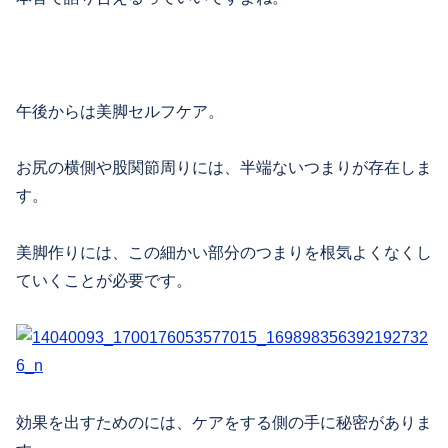
午後からは美脚セルフケア。
お尻の横側や股関節周りには、半端ないつまりが存在しま
す。
美脚作りには、この細かい部分のつまりを根気よくなくし
ていくことが必要です。
効果を出すためのには、ケアをする側の手に秘密がありま