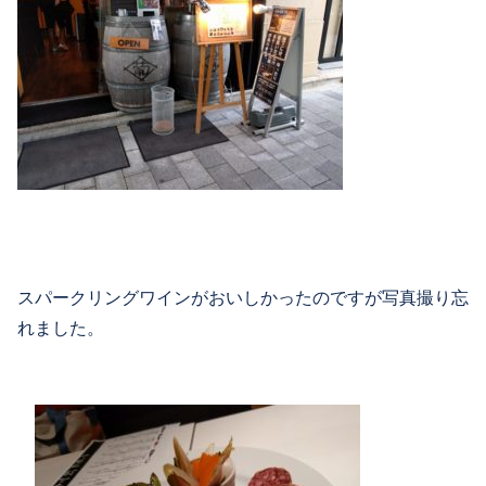
スパークリングワインがおいしかったのですが写真撮り忘
れました。