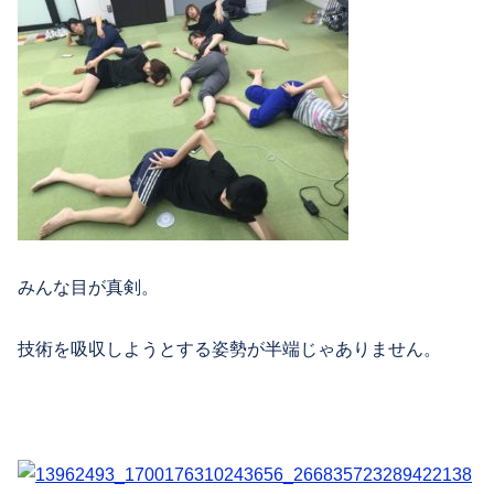
みんな目が真剣。
技術を吸収しようとする姿勢が半端じゃありません。