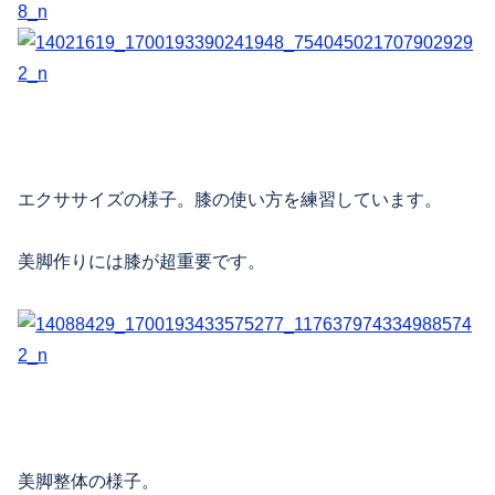
エクササイズの様子。膝の使い方を練習しています。
美脚作りには膝が超重要です。
美脚整体の様子。