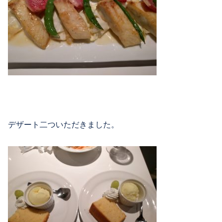
デザート二ついただきました。