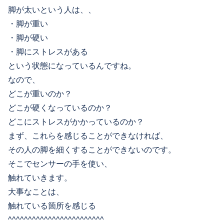
脚が太いという人は、、
・脚が重い
・脚が硬い
・脚にストレスがある
という状態になっているんですね。
なので、
どこが重いのか？
どこが硬くなっているのか？
どこにストレスがかかっているのか？
まず、これらを感じることができなければ、
その人の脚を細くすることができないのです。
そこでセンサーの手を使い、
触れていきます。
大事なことは、
触れている箇所を感じる
^^^^^^^^^^^^^^^^^^^^^^^^