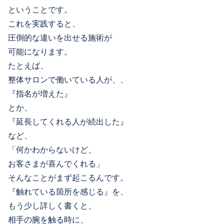
ということです。
これを実践すると、
圧倒的な違いを出せる施術が
可能になります。
たとえば、
整体サロンで働いている人が、、
『指名が増えた』
とか、
『延長してくれる人が続出した』
など、
「何かわからないけど、
お客さまが喜んでくれる」
そんなことがまず起こるんです。
『触れている箇所を感じる』を、
もう少し詳しく書くと、
相手の腕を触る時に、