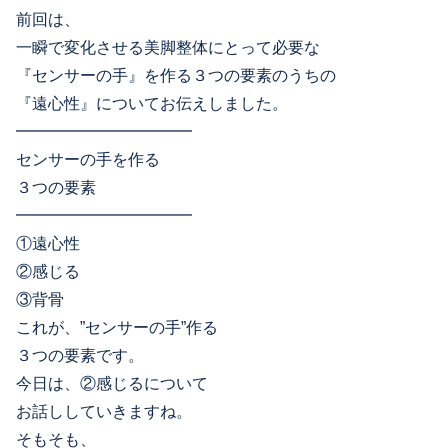
前回は、
一瞬で変化させる美脚整体にとって必要な
『センサーの手』を作る３つの要素のうちの
『遠心性』についてお伝えしました。
━━━━━━━━━━━
センサーの手を作る
３つの要素
━━━━━━━━━━━
①遠心性
②感じる
③背骨
これが、”センサーの手”作る
３つの要素です。
今日は、②感じるについて
お話ししていきますね。
そもそも、