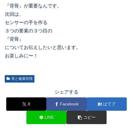
『背骨』が重要なんです。
次回は、
センサーの手を作る
３つの要素の３つ目の
『背骨』
についてお伝えしたいと思います。
お楽しみに〜！
美と健康習慣
シェアする
X
Facebook
はてブ
LINE
コピー