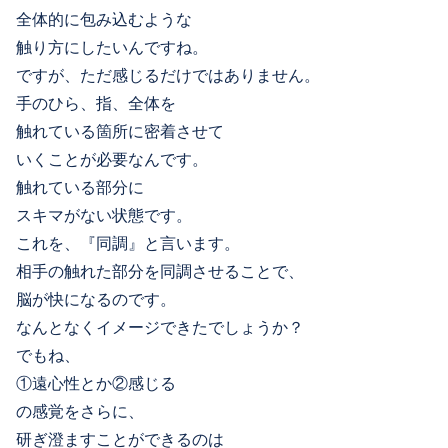
全体的に包み込むような
触り方にしたいんですね。
ですが、ただ感じるだけではありません。
手のひら、指、全体を
触れている箇所に密着させて
いくことが必要なんです。
触れている部分に
スキマがない状態です。
これを、『同調』と言います。
相手の触れた部分を同調させることで、
脳が快になるのです。
なんとなくイメージできたでしょうか？
でもね、
①遠心性とか②感じる
の感覚をさらに、
研ぎ澄ますことができるのは