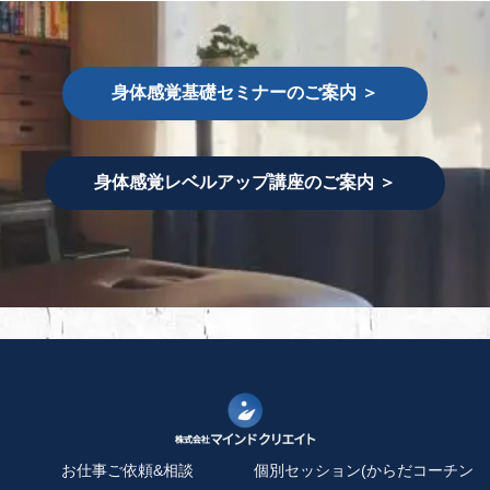
身体感覚基礎セミナーのご案内 ＞
身体感覚レベルアップ講座のご案内 ＞
お仕事ご依頼&相談
個別セッション(からだコーチン