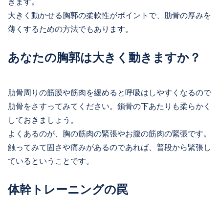
きます。
大きく動かせる胸郭の柔軟性がポイントで、肋骨の厚みを
薄くするための方法でもあります。
あなたの胸郭は大きく動きますか？
肋骨周りの筋膜や筋肉を緩めると呼吸はしやすくなるので
肋骨をさすってみてください。鎖骨の下あたりも柔らかく
しておきましょう。
よくあるのが、胸の筋肉の緊張やお腹の筋肉の緊張です。
触ってみて固さや痛みがあるのであれば、普段から緊張し
ているということです。
体幹トレーニングの罠