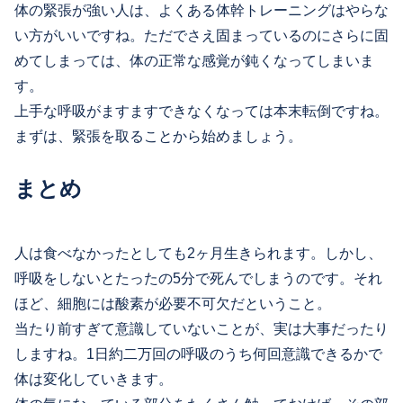
体の緊張が強い人は、よくある体幹トレーニングはやらな
い方がいいですね。ただでさえ固まっているのにさらに固
めてしまっては、体の正常な感覚が鈍くなってしまいま
す。
上手な呼吸がますますできなくなっては本末転倒ですね。
まずは、緊張を取ることから始めましょう。
まとめ
人は食べなかったとしても2ヶ月生きられます。しかし、
呼吸をしないとたったの5分で死んでしまうのです。それ
ほど、細胞には酸素が必要不可欠だということ。
当たり前すぎて意識していないことが、実は大事だったり
しますね。1日約二万回の呼吸のうち何回意識できるかで
体は変化していきます。