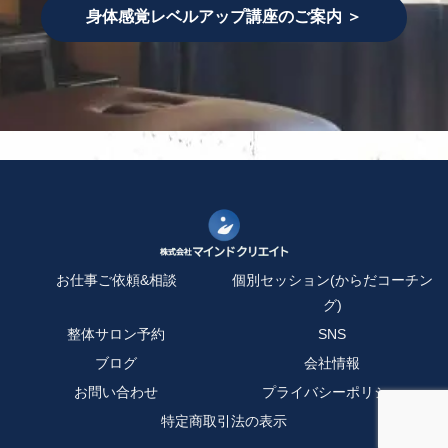
身体感覚レベルアップ講座のご案内 ＞
お仕事ご依頼&相談
個別セッション(からだコーチン
グ)
整体サロン予約
SNS
ブログ
会社情報
お問い合わせ
プライバシーポリシー
特定商取引法の表示