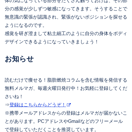
体の気になっている部分をたくさん触っておけば、その部
分の感覚が少しずつ敏感になってきます。そうすることで
無意識の緊張が認識され、緊張がないポジションを探せる
ようになるのです。
感覚を研ぎ澄まして粘土細工のように自分の身体をボディ
デザインできるようになっていきましょう！
お知らせ
読むだけで痩せる！脂肪燃焼コラムを含む情報を発信する
無料メルマガ、毎週火曜日発行中！お気軽に登録してくだ
さいね！
⇒
登録はこちらからどうぞ！
※携帯メールアドレスからの登録はメルマガが届かないこ
とがあります。PCアドレスやGmailなどのフリーメール
で登録していただくことを推奨しています。