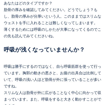
あなたはどのタイプですか？
肋骨の厚みを確認してみてください。どうでしょう？も
し、肋骨の厚みが分厚いという人。このままではスリムな
ウェストを手に入れることは難しくなってしまいます。
薄くするためには呼吸のしかたが大事になってくるのでこ
の先も読んでみてくださいね。
呼吸が浅くなっていませんか？
呼吸は勝手にするのではなく、自ら呼吸筋群を使って行っ
ています。胸郭の動きの悪さと、お腹の出具合は比例して
いて、呼吸の浅い人ほど肋骨が外に張っていることが多い
ですね。
スリムな人は肋骨が外に広がることなく中心に向かって収
まっています。また、呼吸をすると大きく動かすことがで