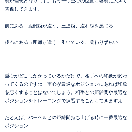
勢が理想となります。もう一つ重心の位置も姿勢に大きく
関係してきます。
前にある→距離感が違う、圧迫感、違和感を感じる
後ろにある→距離が違う、引いている、関わりずらい
重心がどこにかかっているかだけで、相手への印象が変わ
ってくるのですね。重心が最適なポジションにあれば印象
を悪くすることはないでしょう。相手との距離間や最適な
ポジションをトレーニングで練習することもできますよ。
たとえば、バーベルとの距離間持ち上げる時に一番最適な
ポジション