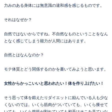
力みのある身体には無意識の違和感を感じるものです。
それはなぜか？
自然ではないからですね。不自然なものということをなん
となく感じてしまう能力が人間にはあります。
自然とはなんなのか？
モテ体質とどう関係するのかを書いてみようと思います。
女性からかっこいいと思われたい！
体を作り上げたい！
そう思って体を鍛えたりダイエットに励んでいる人も少な
くないのでは。いくら筋肉がついていても、いくら痩せて
いても、いくら腹筋が割れていても相手はそこを見ていな