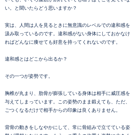
い。と聞いたらどう思いますか？
実は、人間は人を見るときに無意識のレベルでの違和感を
汲み取っているのです。違和感がない身体にしておかなけ
ればどんなに痩せても好意を持ってくれないのです。
違和感とはどこから出るか？
その一つが姿勢です。
胸椎が丸まり、肋骨が膨張している身体は相手に威圧感を
与えてしまっています。この姿勢のまま鍛えても、ただ、
ごつくなるだけで相手からの印象は良くありません。
背骨の動きをしなやかにして、常に骨組みで立てている姿