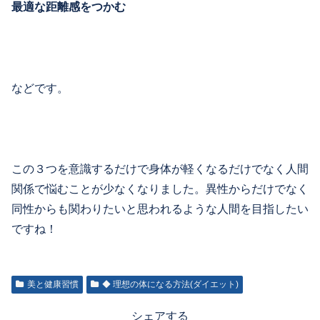
最適な距離感をつかむ
などです。
この３つを意識するだけで身体が軽くなるだけでなく人間
関係で悩むことが少なくなりました。異性からだけでなく
同性からも関わりたいと思われるような人間を目指したい
ですね！
美と健康習慣
◆ 理想の体になる方法(ダイエット)
シェアする