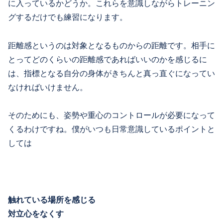
に入っているかどうか。これらを意識しながらトレーニン
グするだけでも練習になります。
距離感というのは対象となるものからの距離です。相手に
とってどのくらいの距離感であればいいのかを感じるに
は、指標となる自分の身体がきちんと真っ直ぐになってい
なければいけません。
そのためにも、姿勢や重心のコントロールが必要になって
くるわけですね。僕がいつも日常意識しているポイントと
しては
触れている場所を感じる
対立心をなくす