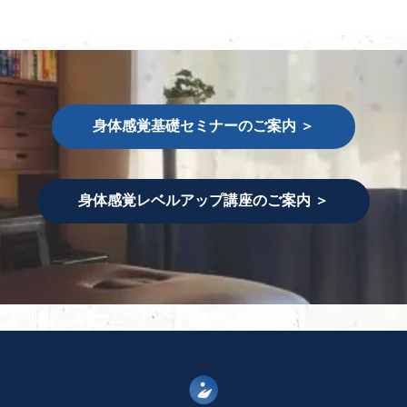
身体感覚基礎セミナーのご案内 ＞
身体感覚レベルアップ講座のご案内 ＞