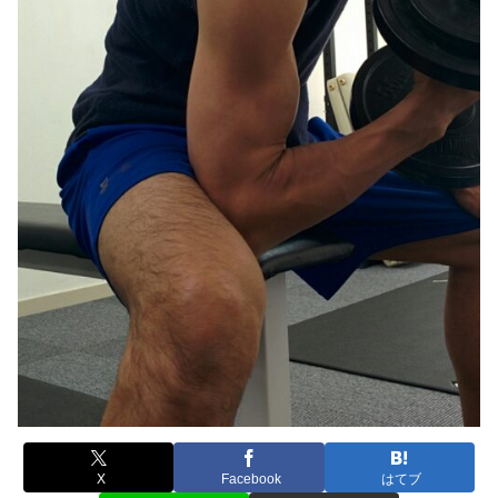
X
Facebook
はてブ