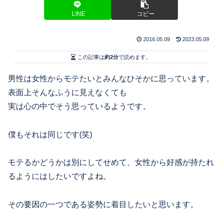
LINE
コピー
2016.05.09
2023.05.09
この記事は
約2分
で読めます。
男性は女性からモテたいとみんなひそかに思っています。
表面上そんなふうに見えなくても
実は心の中でそう思っているようです。
僕もそれは同じです(笑)
モテるかどうかは別にしてせめて、女性から好感が持たれ
るようにはしたいですよね。
その要因の一つである姿勢に着目したいと思います。