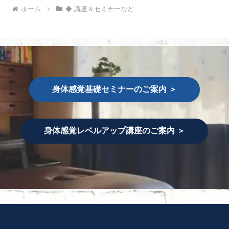
ホーム
◆ 講座＆セミナーなど
身体感覚基礎セミナーのご案内 ＞
身体感覚レベルアップ講座のご案内 ＞