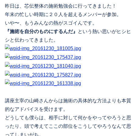
昨日は、芯伝整体の施術勉強会に行ってきました！
年末の忙しい時期に２０人を超えるメンバーが参加。
いや〜、もうみんなの熱がスゴイんです。
『施術を自分のものにするんだ』
という熱い思いがヒシヒ
シと伝わってきました。
講座主宰の山崎さんからは施術の具体的な方法よりも本質
的なアドバイスを受けます。
どうしても僕らは、相手に対して何かをやってやろうと思
ったり、頭で考えてここの部位をこうしてやろうなんて思
ってしまいがち。