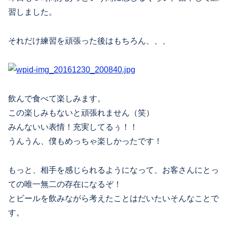
習しました。
それだけ練習を頑張った後はもちろん、、、
飲んで食べて楽しみます。
この楽しみもないと頑張れません（笑）
みんないい表情！充実してるぅ！！
うんうん、僕もめっちゃ楽しかったです！
もっと、相手を感じられるようになって、お客さんにとっ
ての唯一無二の存在になるぞ！
とビールを飲みながら考えたことはだいたいそんなことで
す。