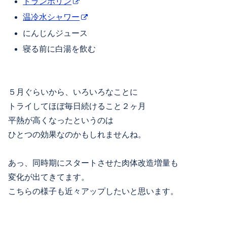
トランポリン
温冷水シャワー
にんじんジュース
寝る前に白湯を飲む
５月ぐらいから、いろいろなことに
トライしてほぼ毎日続けること２ヶ月
平熱が高くなったというのは
ひとつの効果なのかもしれませんね。
あっ、同時期にスタートさせた肉体改造増量も
変化が出てきてます。
こちらの様子も近々アップしたいと思います。