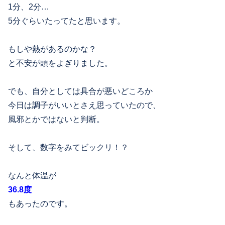
1分、2分…
5分ぐらいたってたと思います。
もしや熱があるのかな？
と不安が頭をよぎりました。
でも、自分としては具合が悪いどころか
今日は調子がいいとさえ思っていたので、
風邪とかではないと判断。
そして、数字をみてビックリ！？
なんと体温が
36.8度
もあったのです。