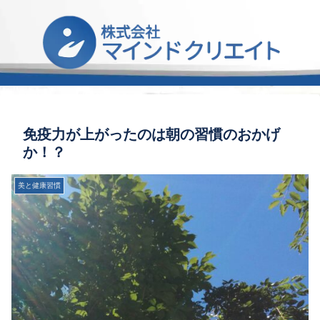
免疫力が上がったのは朝の習慣のおかげ
か！？
美と健康習慣