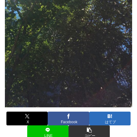
X
Facebook
はてブ
LINE
コピー