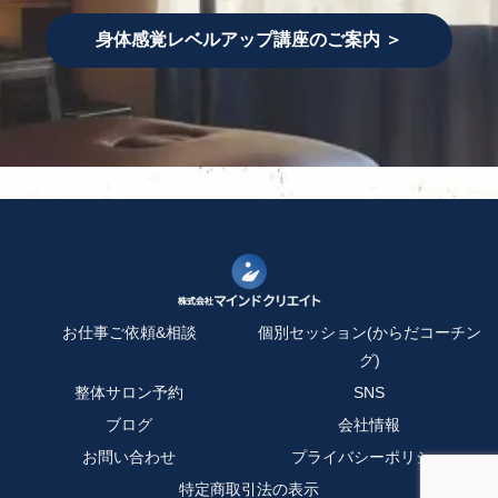
身体感覚レベルアップ講座のご案内 ＞
お仕事ご依頼&相談
個別セッション(からだコーチン
グ)
整体サロン予約
SNS
ブログ
会社情報
お問い合わせ
プライバシーポリシー
特定商取引法の表示