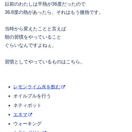
以前のわたしは平熱が36度だったので
36.8度の熱があったら、それはもう微熱です。
当時から変えたことと言えば
朝の習慣をやっていること
ぐらいなんですよねぇ。
習慣としてやっているものはこちら。
レモンライム水を飲む
オイルプルを行う
ネティポット
エネマ
ウォーキング