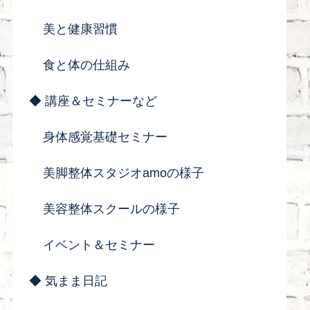
美と健康習慣
食と体の仕組み
◆ 講座＆セミナーなど
身体感覚基礎セミナー
美脚整体スタジオamoの様子
美容整体スクールの様子
イベント＆セミナー
◆ 気まま日記