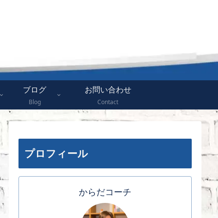
ブログ
お問い合わせ
Blog
Contact
プロフィール
からだコーチ