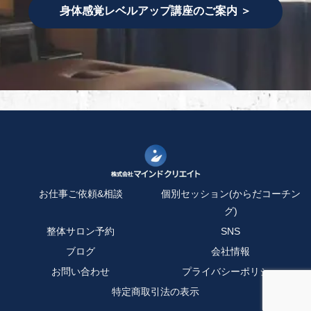
身体感覚レベルアップ講座のご案内 ＞
お仕事ご依頼&相談
個別セッション(からだコーチン
グ)
整体サロン予約
SNS
ブログ
会社情報
お問い合わせ
プライバシーポリシー
特定商取引法の表示