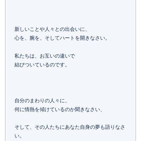
新しいことや人々との出会いに、
心を、腕を、そしてハートを開きなさい。
私たちは、お互いの違いで
結びついているのです。
自分のまわりの人々に、
何に情熱を傾けているのか聞きなさい、
そして、その人たちにあなた自身の夢も語りなさ
い。