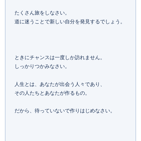
たくさん旅をしなさい。
道に迷うことで新しい自分を発見するでしょう。
ときにチャンスは一度しか訪れません。
しっかりつかみなさい。
人生とは、あなたが出会う人々であり、
その人たちとあなたが作るもの。
だから、待っていないで作りはじめなさい。