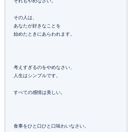
それもやめなさい。
その人は、
あなたが好きなことを
始めたときにあらわれます。
考えすぎるのをやめなさい、
人生はシンプルです。
すべての感情は美しい。
食事をひと口ひと口味わいなさい。