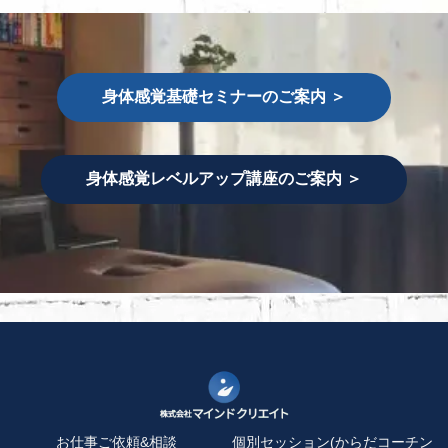
身体感覚基礎セミナーのご案内 ＞
身体感覚レベルアップ講座のご案内 ＞
お仕事ご依頼&相談
個別セッション(からだコーチン