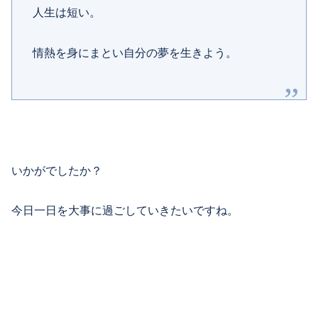
人生は短い。
情熱を身にまとい自分の夢を生きよう。
いかがでしたか？
今日一日を大事に過ごしていきたいですね。