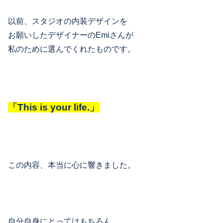
以前、スタジオの内装デザインを
お願いしたデザイナーのEmiさんが
私のために選んでくれたものです。
「This is your life.」
この内容、本当に心に響きました。
自分自身にとってはもちろん、