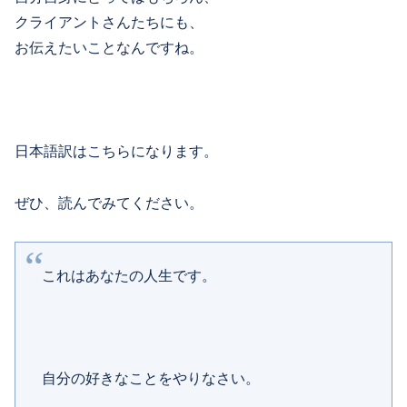
クライアントさんたちにも、
お伝えたいことなんですね。
日本語訳はこちらになります。
ぜひ、読んでみてください。
これはあなたの人生です。
自分の好きなことをやりなさい。