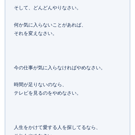
そして、どんどんやりなさい。
何か気に入らないことがあれば、
それを変えなさい。
今の仕事が気に入らなければやめなさい。
時間が足りないのなら、
テレビを見るのをやめなさい。
人生をかけて愛する人を探してるなら、