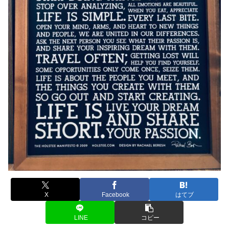
X
Facebook
はてブ
LINE
コピー