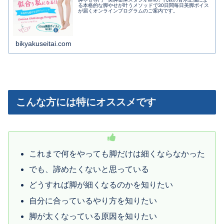
る本格的な脚やせが叶うメソッドで30日間毎日美脚ボイス
が届くオンラインプログラムのご案内です。
bikyakuseitai.com
こんな方には特にオススメです
これまで何をやっても脚だけは細くならなかった
でも、諦めたくないと思っている
どうすれば脚が細くなるのかを知りたい
自分に合っているやり方を知りたい
脚が太くなっている原因を知りたい