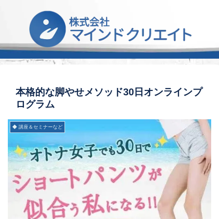
本格的な脚やせメソッド30日オンラインプ
ログラム
◆ 講座＆セミナーなど