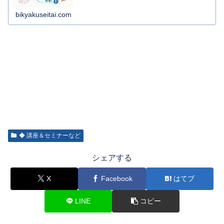
bikyakuseitai.com
◆ 講座＆セミナーなど
シェアする
X
Facebook
はてブ
LINE
コピー